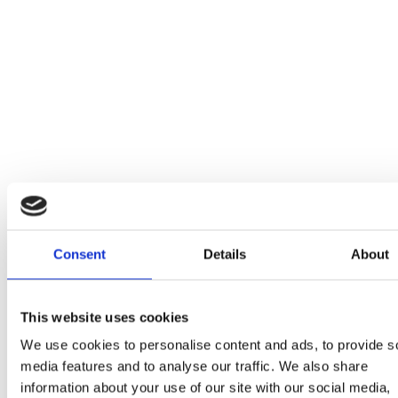
Consent
Details
About
This website uses cookies
We use cookies to personalise content and ads, to provide s
media features and to analyse our traffic. We also share
information about your use of our site with our social media,