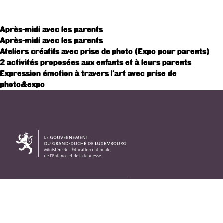
Après-midi avec les parents
Après-midi avec les parents
Ateliers créatifs avec prise de photo (Expo pour parents)
2 activités proposées aux enfants et à leurs parents
Expression émotion à travers l’art avec prise de
photo&expo
Adresse
33, Rives de CLausen
L-2165 Luxembourg