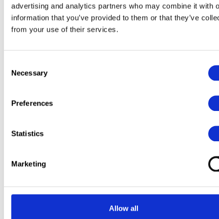
advertising and analytics partners who may combine it with o
information that you’ve provided to them or that they’ve colle
from your use of their services.
Consent
Necessary
Selection
Preferences
Statistics
Marketing
Allow all